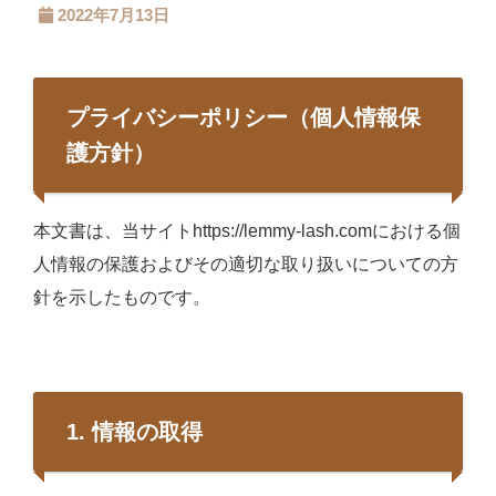
2022年7月13日
プライバシーポリシー（個人情報保
護方針）
本文書は、当サイトhttps://lemmy-lash.comにおける個
人情報の保護およびその適切な取り扱いについての方
針を示したものです。
1. 情報の取得