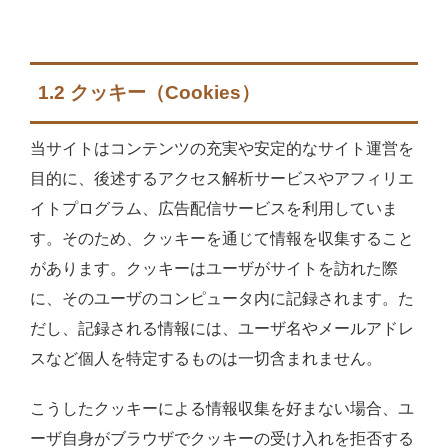
1.2 クッキー（Cookies）
当サイトはコンテンツの充実や安定的なサイト運営を
目的に、後述するアクセス解析サービスやアフィリエ
イトプログラム、広告配信サービスを利用していま
す。そのため、クッキーを通じて情報を収集すること
があります。クッキーはユーザがサイトを訪れた際
に、そのユーザのコンピュータ内に記録されます。た
だし、記録される情報には、ユーザ名やメールアドレ
スなど個人を特定するものは一切含まれません。
こうしたクッキーによる情報収集を好まない場合、ユ
ーザ自身がブラウザでクッキーの受け入れを拒否する