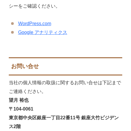
シーをご確認ください。
WordPress.com
Google アナリティクス
お問い合せ
当社の個人情報の取扱に関するお問い合せは下記まで
ご連絡ください。
望月 裕也
〒104-0061
東京都中央区銀座一丁目22番11号 銀座大竹ビジデン
ス2階