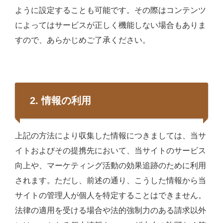
ように設定することも可能です。その際はコンテンツ
によってはサービスが正しく機能しない場合もありま
すので、あらかじめご了承ください。
2. 情報の利用
上記の方法により収集した情報につきましては、当サ
イトおよびその提携先において、当サイトのサービス
向上や、マーケティング活動の効果追跡のために利用
されます。ただし、前述の通り、こうした情報から当
サイトの管理人が個人を特定することはできません。
法律の適用を受ける場合や法的強制力のある請求以外