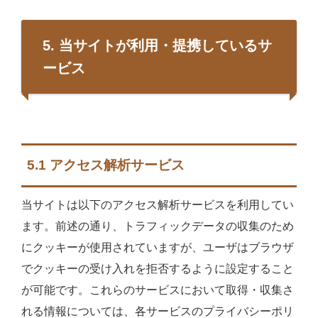
5. 当サイトが利用・提携しているサ
ービス
5.1 アクセス解析サービス
当サイトは以下のアクセス解析サービスを利用してい
ます。前述の通り、トラフィックデータの収集のため
にクッキーが使用されていますが、ユーザはブラウザ
でクッキーの受け入れを拒否するように設定すること
が可能です。これらのサービスにおいて取得・収集さ
れる情報については、各サービスのプライバシーポリ