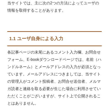
当サイトでは、主に次の2つの方法によってユーザの
情報を取得することがあります。
1.1 ユーザ自身による入力
各記事ページの末尾にあるコメント入力欄、お問合せ
フォーム、E-bookダウンロードページでは、名前（ハ
ンドルネーム）とメールアドレスの入力が必須となっ
ています。メールアドレスにつきましては、当サイト
の管理人がコメント投稿者、お問合せ送信者、メルマ
ガ読者と連絡を取る必要が生じた場合に利用させてい
ただくことがございますが、サイト上で公開されるこ
とはありません。