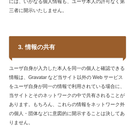
には、いかなる個人情報も、ユーザ本人の許可なく第
三者に開示いたしません。
3. 情報の共有
ユーザ自身が入力した本人を同一の個人と確認できる
情報は、Gravatar など当サイト以外の Web サービス
をユーザ自身が同一の情報で利用されている場合に、
当サイトとそのネットワークの中で共有されることが
あります。もちろん、これらの情報をネットワーク外
の個人・団体などに意図的に開示することは決してあ
りません。