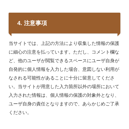
4. 注意事項
当サイトでは、上記の方法により収集した情報の保護
に細心の注意を払っています。ただし、コメント欄な
ど、他のユーザが閲覧できるスペースにユーザ自身が
自発的に個人情報を入力した場合、意図しない利用が
なされる可能性があることに十分に留意してくださ
い。当サイトが用意した入力箇所以外の場所において
入力された情報は、個人情報の保護の対象外となり、
ユーザ自身の責任となりますので、あらかじめご了承
ください。