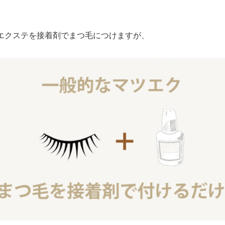
エクステを接着剤でまつ毛につけますが、