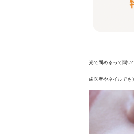
光で固めるって聞い
歯医者やネイルでも