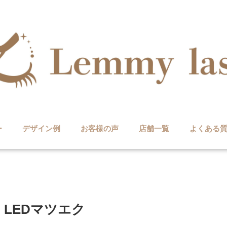
ー
デザイン例
お客様の声
店舗一覧
よくある
LEDマツエク