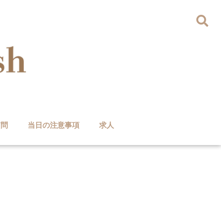
質問
当日の注意事項
求人