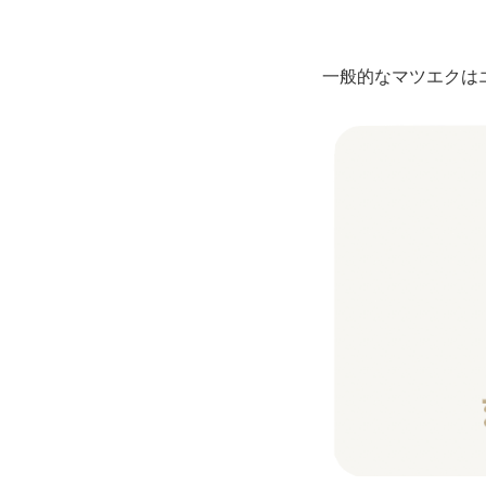
一般的なマツエクは