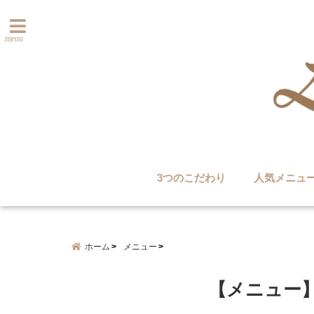
menu
3つのこだわり
人気メニュ
ホーム
メニュー
【メニュー】