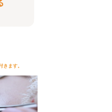
付きます。